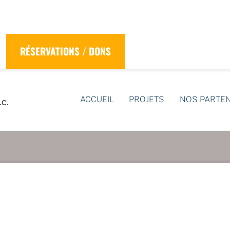
RÉSERVATIONS / DONS
ACCUEIL
PROJETS
NOS PARTE
.C.