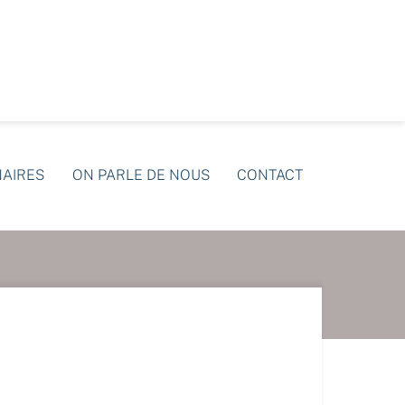
NAIRES
ON PARLE DE NOUS
CONTACT