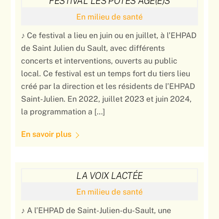
FESTIVAL LES POTES ÂGÉ(E)S
En milieu de santé
♪ Ce festival a lieu en juin ou en juillet, à l’EHPAD
de Saint Julien du Sault, avec différents
concerts et interventions, ouverts au public
local. Ce festival est un temps fort du tiers lieu
créé par la direction et les résidents de l’EHPAD
Saint-Julien. En 2022, juillet 2023 et juin 2024,
la programmation a […]
En savoir plus
LA VOIX LACTÉE
En milieu de santé
♪ A l’EHPAD de Saint-Julien-du-Sault, une