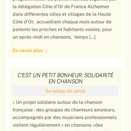
la délégation Côte d’Or de France Alzheimer
dans différentes villes et villages de la Haute
Côte d’Or, accueillant chaque mois autour de
patients les proches et habitants voisins, pour
un après-midi en chansons, temps […]
En savoir plus
C’EST UN PETIT BONHEUR: SOLIDARITÉ
EN CHANSON
En milieu de santé
♪ Un projet solidaire autour de la chanson
française : des groupes de chanteurs amateurs,
accompagnés par des musiciens professionnels
visitent régulièrement « en chansons »des