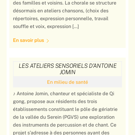
des familles et voisins. La chorale se structure
désormais en ateliers chansons, (choix des
répertoires, expression personnelle, travail
souffle et voix, expression […]
En savoir plus
LES ATELIERS SENSORIELS D’ANTOINE
JOMIN
En milieu de santé
♪ Antoine Jomin, chanteur et spécialiste de Qi
gong, propose aux résidents des trois
établissements constituant le pôle de gériatrie
de la vallée du Serein (PGVS) une exploration
des instruments de percussion et de chant. Ce
projet s’adresse à des personnes ayant des