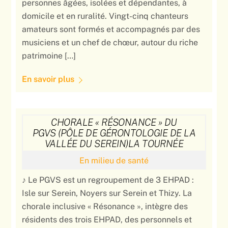
personnes âgées, isolées et dépendantes, à
domicile et en ruralité. Vingt-cinq chanteurs
amateurs sont formés et accompagnés par des
musiciens et un chef de chœur, autour du riche
patrimoine […]
En savoir plus
CHORALE « RÉSONANCE » DU
PGVS (PÔLE DE GÉRONTOLOGIE DE LA
VALLÉE DU SEREIN)LA TOURNÉE
En milieu de santé
♪ Le PGVS est un regroupement de 3 EHPAD :
Isle sur Serein, Noyers sur Serein et Thizy. La
chorale inclusive « Résonance », intègre des
résidents des trois EHPAD, des personnels et