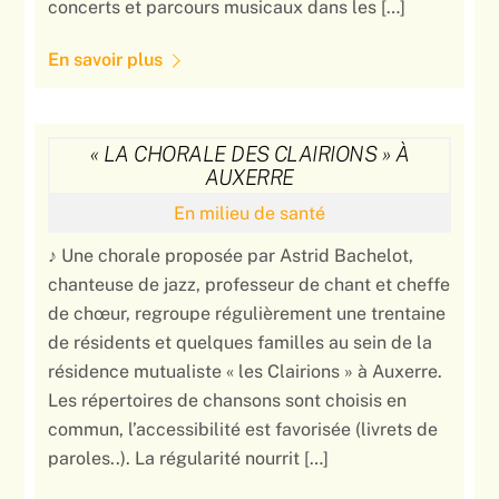
concerts et parcours musicaux dans les […]
En savoir plus
« LA CHORALE DES CLAIRIONS » À
AUXERRE
En milieu de santé
♪ Une chorale proposée par Astrid Bachelot,
chanteuse de jazz, professeur de chant et cheffe
de chœur, regroupe régulièrement une trentaine
de résidents et quelques familles au sein de la
résidence mutualiste « les Clairions » à Auxerre.
Les répertoires de chansons sont choisis en
commun, l’accessibilité est favorisée (livrets de
paroles..). La régularité nourrit […]