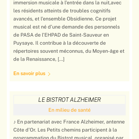
immersion musicale à l’entrée dans la nuit,avec
les résidents atteints de troubles cognitifs
avancés, et l’ensemble Obsidienne. Ce projet
musical est né d’une demande des personnels
de PASA de l’EHPAD de Saint-Sauveur en
Puysaye. Il contribue à la découverte de
répertoires souvent méconnus, du Moyen-âge et
de la Renaissance, […]
En savoir plus
LE BISTROT ALZHEIMER
En milieu de santé
♪ En partenariat avec France Alzheimer, antenne
Côte d’Or. Les Petits chemins participent à la
programmation du Bistrot musical, organisé par