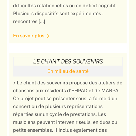
difficultés relationnelles ou en déficit cognitif.
Plusieurs dispositifs sont expérimentés :
rencontres […]
En savoir plus
LE CHANT DES SOUVENIRS
En milieu de santé
♪ Le chant des souvenirs propose des ateliers de
chansons aux résidents d’EHPAD et de MARPA.
Ce projet peut se présenter sous la forme d’un
concert ou de plusieurs représentations
réparties sur un cycle de prestations. Les
musiciens peuvent intervenir seuls, en duos ou
petits ensembles. Il inclus également des