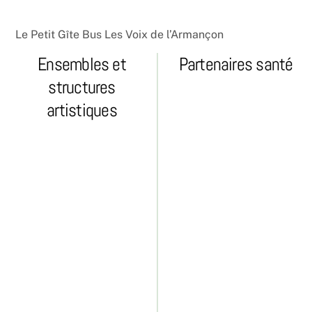
Le Petit Gîte Bus Les Voix de l’Armançon
Ensembles et
Partenaires santé
structures
artistiques