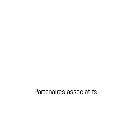
Partenaires associatifs