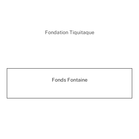
Fondation Tiquitaque
Fonds Fontaine