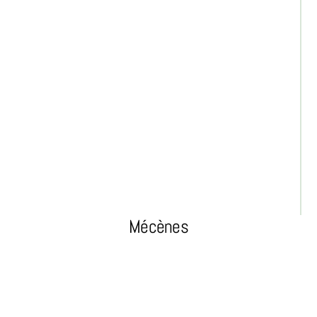
Mécènes