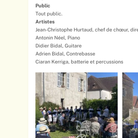
Public
Tout public.
Artistes
Jean-Christophe Hurtaud, chef de chœur, dire
Antonin Néel, Piano
Didier Bidal, Guitare
Adrien Bidal, Contrebasse
Ciaran Kerriga, batterie et percussions