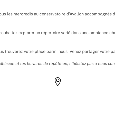
tous les mercredis au conservatoire d’Avallon accompagnés d
.
souhaitez explorer un répertoire varié dans une ambiance cha
s trouverez votre place parmi nous. Venez partager votre pa
dhésion et les horaires de répétition, n’hésitez pas à nous con