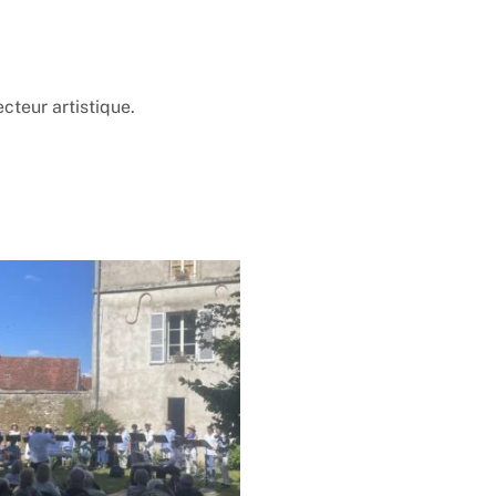
cteur artistique.