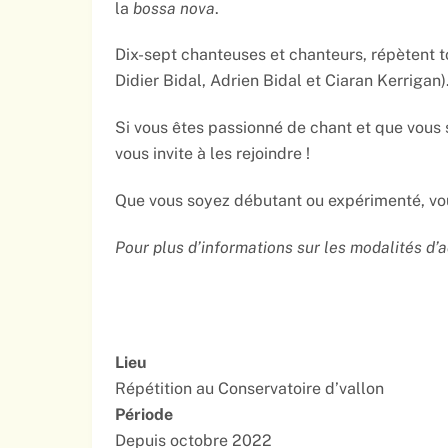
la
bossa nova
.
Dix-sept chanteuses et chanteurs, répètent 
Didier Bidal, Adrien Bidal et Ciaran Kerrigan)
Si vous êtes passionné de chant et que vous 
vous invite à les rejoindre !
Que vous soyez débutant ou expérimenté, vou
Pour plus d’informations sur les modalités d’a
Lieu
Répétition au Conservatoire d’vallon
Période
Depuis octobre 2022