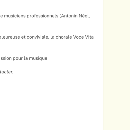
e musiciens professionnels (Antonin Néel,
leureuse et conviviale, la chorale Voce Vita
ssion pour la musique !
tacter.