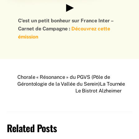
▶
C’est un petit bonheur sur France Inter –
Carnet de Campagne :
Découvrez cette
émission
Chorale « Résonance » du PGVS (Pôle de
Gérontologie de la Vallée du Serein)La Tournée
Le Bistrot Alzheimer
Related Posts