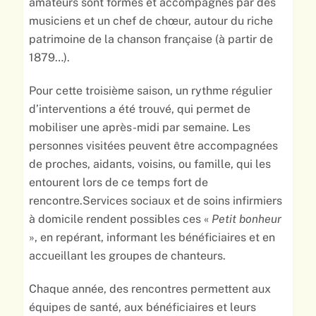
amateurs sont formés et accompagnés par des
musiciens et un chef de chœur, autour du riche
patrimoine de la chanson française (à partir de
1879…).
Pour cette troisième saison, un rythme régulier
d’interventions a été trouvé, qui permet de
mobiliser une après-midi par semaine. Les
personnes visitées peuvent être accompagnées
de proches, aidants, voisins, ou famille, qui les
entourent lors de ce temps fort de
rencontre.Services sociaux et de soins infirmiers
à domicile rendent possibles ces «
Petit bonheur
», en repérant, informant les bénéficiaires et en
accueillant les groupes de chanteurs.
Chaque année, des rencontres permettent aux
équipes de santé, aux bénéficiaires et leurs