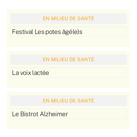
EN MILIEU DE SANTÉ
Festival Les potes âgé(e)s
EN MILIEU DE SANTÉ
La voix lactée
EN MILIEU DE SANTÉ
Le Bistrot Alzheimer