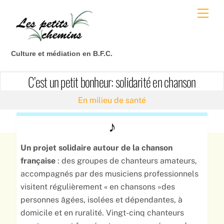
Skip
Men
to
content
Culture et médiation en B.F.C.
C’est un petit bonheur: solidarité en chanson
En milieu de santé
♪
Un projet solidaire autour de la chanson
française
: des groupes de chanteurs amateurs,
accompagnés par des musiciens professionnels
visitent régulièrement « en chansons »des
personnes âgées, isolées et dépendantes, à
domicile et en ruralité. Vingt-cinq chanteurs