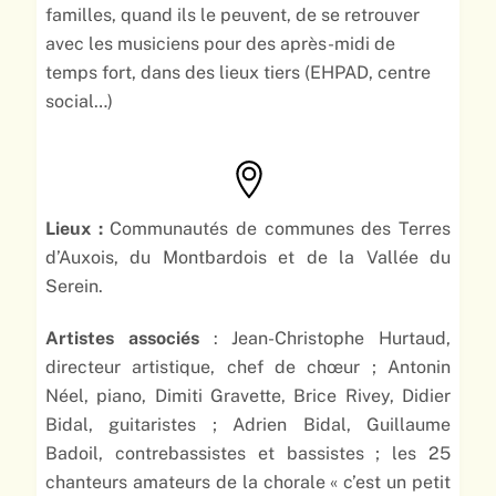
familles, quand ils le peuvent, de se retrouver
avec les musiciens pour des après-midi de
temps fort, dans des lieux tiers (EHPAD, centre
social…)
Lieux :
Communautés de communes des Terres
d’Auxois, du Montbardois et de la Vallée du
Serein.
Artistes associés
: Jean-Christophe Hurtaud,
directeur artistique, chef de chœur ; Antonin
Néel, piano, Dimiti Gravette, Brice Rivey, Didier
Bidal, guitaristes ; Adrien Bidal, Guillaume
Badoil, contrebassistes et bassistes ; les 25
chanteurs amateurs de la chorale « c’est un petit