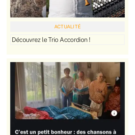
ACTUALITÉ
Découvrez le Trio Accordion !