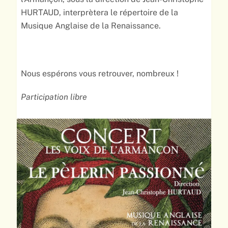
HURTAUD, interprètera le répertoire de la
Musique Anglaise de la Renaissance.
Nous espérons vous retrouver, nombreux !
Participation libre