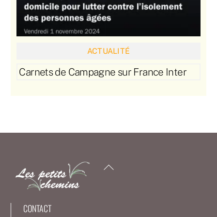
ACTUALITÉ
Carnets de Campagne sur France Inter
Back
To
Top
CONTACT