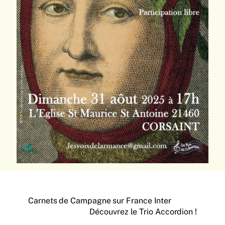
Carnets de Campagne sur France Inter
Découvrez le Trio Accordion !