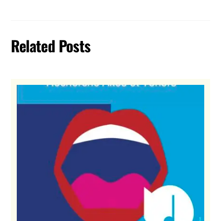
Related Posts