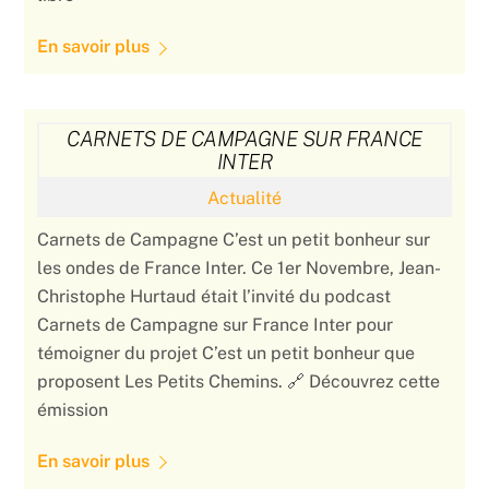
En savoir plus
CARNETS DE CAMPAGNE SUR FRANCE
INTER
Actualité
Carnets de Campagne C’est un petit bonheur sur
les ondes de France Inter. Ce 1er Novembre, Jean-
Christophe Hurtaud était l’invité du podcast
Carnets de Campagne sur France Inter pour
témoigner du projet C’est un petit bonheur que
proposent Les Petits Chemins. 🔗 Découvrez cette
émission
En savoir plus