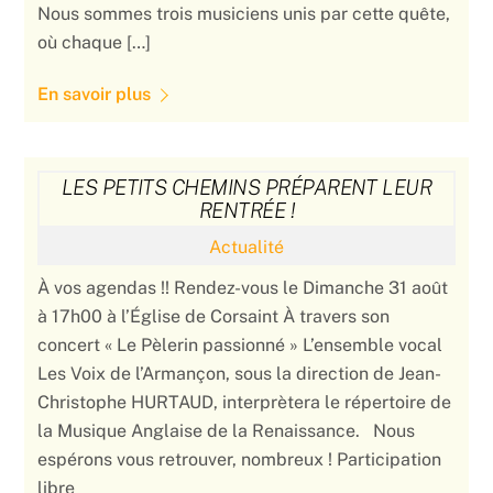
Nous sommes trois musiciens unis par cette quête,
où chaque […]
En savoir plus
LES PETITS CHEMINS PRÉPARENT LEUR
RENTRÉE !
Actualité
À vos agendas !! Rendez-vous le Dimanche 31 août
à 17h00 à l’Église de Corsaint À travers son
concert « Le Pèlerin passionné » L’ensemble vocal
Les Voix de l’Armançon, sous la direction de Jean-
Christophe HURTAUD, interprètera le répertoire de
la Musique Anglaise de la Renaissance. Nous
espérons vous retrouver, nombreux ! Participation
libre